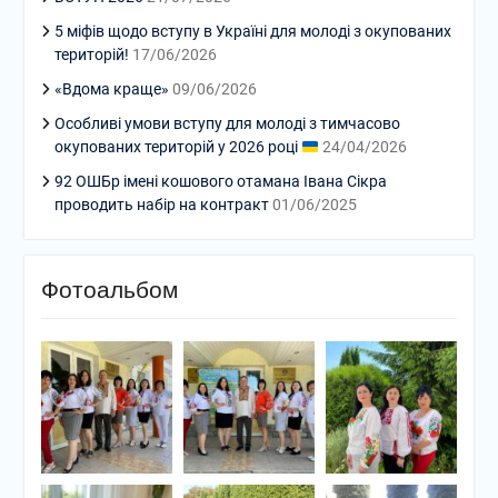
5 міфів щодо вступу в Україні для молоді з окупованих
територій!
17/06/2026
«Вдома краще»
09/06/2026
Особливі умови вступу для молоді з тимчасово
окупованих територій у 2026 році
24/04/2026
92 ОШБр імені кошового отамана Івана Сікра
проводить набір на контракт
01/06/2025
Фотоальбом