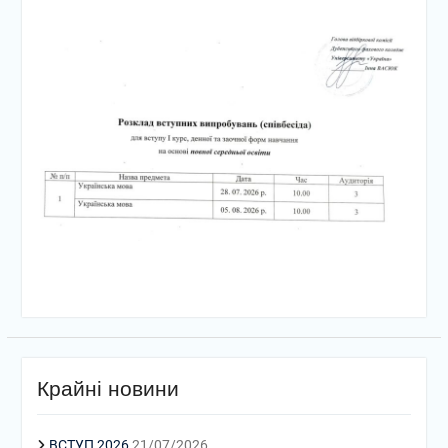
Крайні новини
ВСТУП 2026
21/07/2026