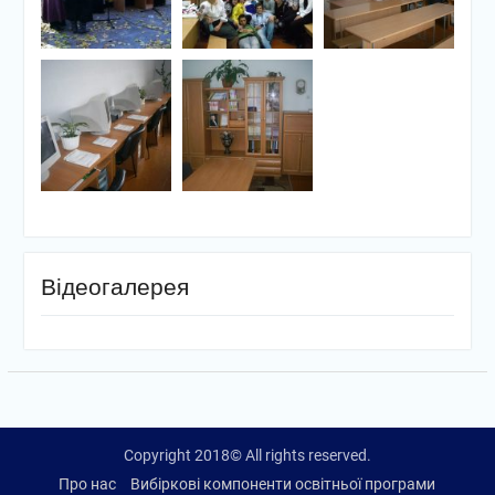
Відеогалерея
Copyright 2018© All rights reserved.
Про нас
Вибіркові компоненти освітньої програми