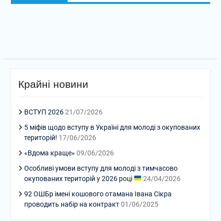
Крайні новини
ВСТУП 2026
21/07/2026
5 міфів щодо вступу в Україні для молоді з окупованих
територій!
17/06/2026
«Вдома краще»
09/06/2026
Особливі умови вступу для молоді з тимчасово
окупованих територій у 2026 році
24/04/2026
92 ОШБр імені кошового отамана Івана Сікра
проводить набір на контракт
01/06/2025