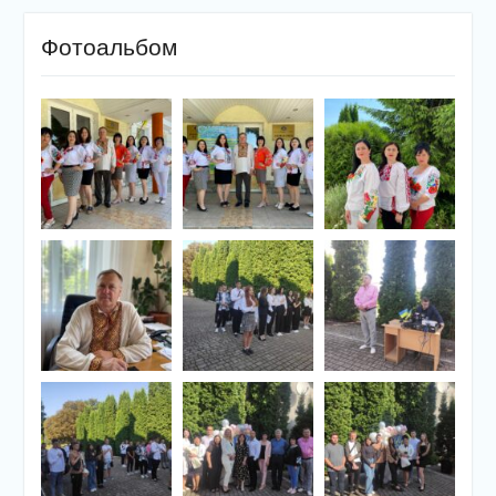
Фотоальбом