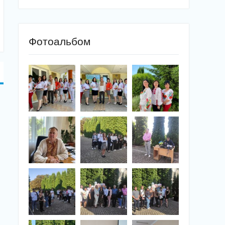
Фотоальбом