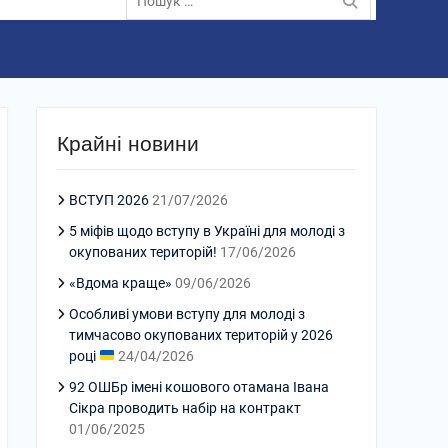
Крайні новини
ВСТУП 2026
21/07/2026
5 міфів щодо вступу в Україні для молоді з
окупованих територій!
17/06/2026
«Вдома краще»
09/06/2026
Особливі умови вступу для молоді з
тимчасово окупованих територій у 2026
році
24/04/2026
92 ОШБр імені кошового отамана Івана
Сікра проводить набір на контракт
01/06/2025