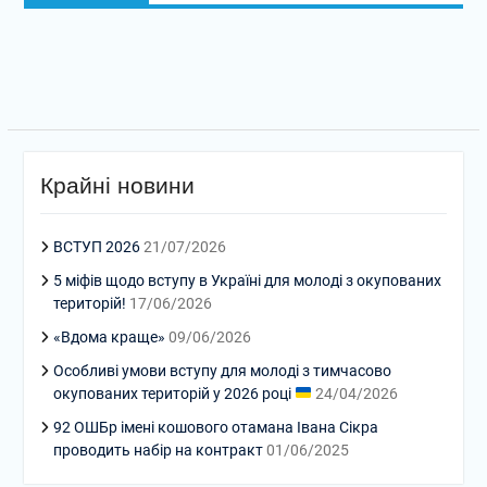
Крайні новини
ВСТУП 2026
21/07/2026
5 міфів щодо вступу в Україні для молоді з окупованих
територій!
17/06/2026
«Вдома краще»
09/06/2026
Особливі умови вступу для молоді з тимчасово
окупованих територій у 2026 році
24/04/2026
92 ОШБр імені кошового отамана Івана Сікра
проводить набір на контракт
01/06/2025