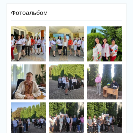
Фотоальбом